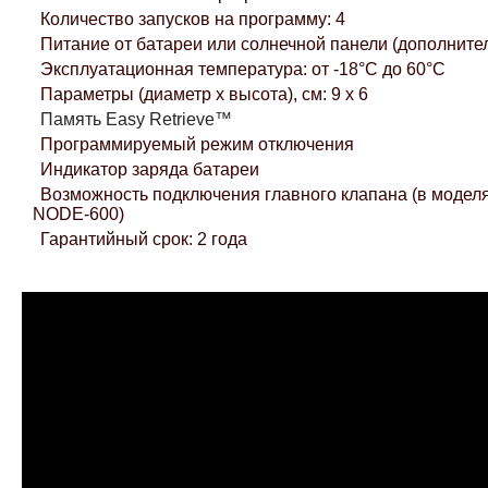
Количество запусков на программу: 4
Питание от батареи или солнечной панели (дополните
Эксплуатационная температура: от -18°С до 60°С
Параметры (диаметр х высота), см: 9 х 6
Память Easy Retrieve™
Программируемый режим отключения
Индикатор заряда батареи
Возможность подключения главного клапана (в моде
NODE-600)
Гарантийный срок: 2 года