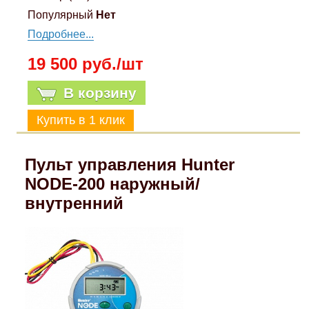
Популярный
Нет
Подробнее...
19 500 руб./шт
В корзину
Пульт управления Hunter
NODE-200 наружный/
внутренний