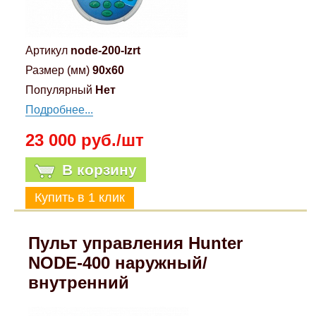
Артикул
node-200-lzrt
Размер (мм)
90x60
Популярный
Нет
Подробнее...
23 000 руб./шт
В корзину
Пульт управления Hunter
NODE-400 наружный/
внутренний