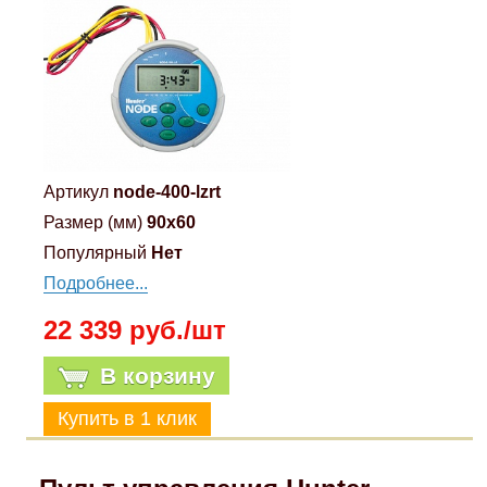
Артикул
node-400-lzrt
Размер (мм)
90x60
Популярный
Нет
Подробнее...
22 339 руб./шт
В корзину