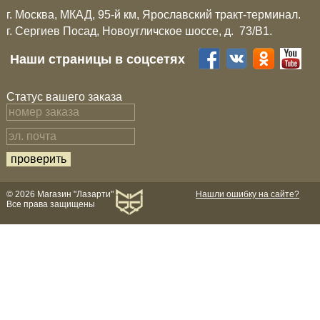
г. Москва, МКАД, 95-й км, Ярославский тракт-терминал.
г. Сергиев Посад, Новоугличское шоссе, д. 73/B1.
Наши страницы в соцсетях
Статус вашего заказа
© 2026 Магазин "Лазарти"
Нашли ошибку на сайте?
Все права защищены