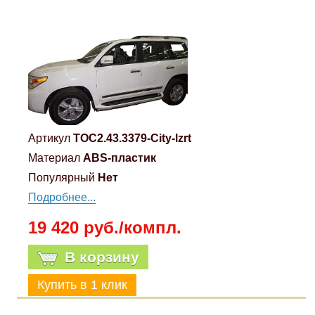
Артикул
TOC2.43.3379-City-lzrt
Материал
ABS-пластик
Популярный
Нет
Подробнее...
19 420 руб./компл.
В корзину