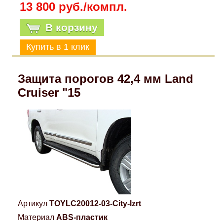
13 800 руб./компл.
В корзину
Защита порогов 42,4 мм Land
Cruiser "15
Артикул
TOYLC20012-03-City-lzrt
Материал
ABS-пластик