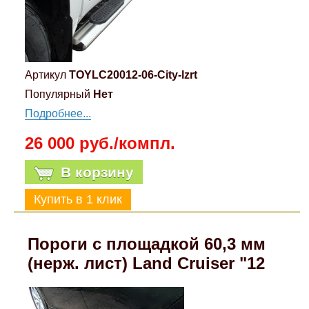
Артикул
TOYLC20012-06-City-lzrt
Популярный
Нет
Подробнее...
26 000 руб./компл.
В корзину
Пороги с площадкой 60,3 мм
(нерж. лист) Land Cruiser "12