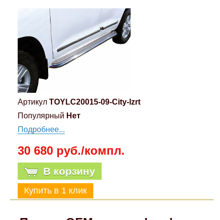
Артикул
TOYLC20015-09-City-lzrt
Популярный
Нет
Подробнее...
30 680 руб./компл.
В корзину