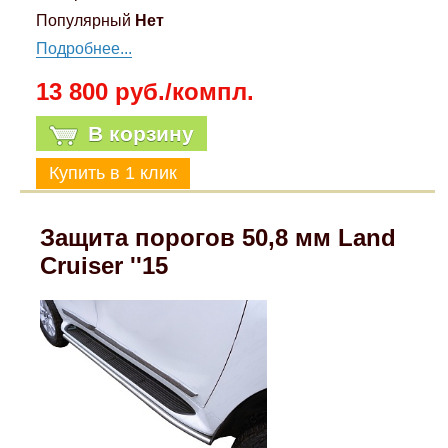
Популярный
Нет
Подробнее...
13 800 руб./компл.
В корзину
Защита порогов 50,8 мм Land
Cruiser ''15