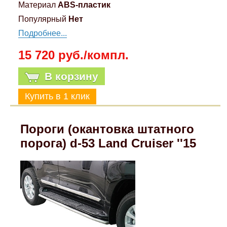
Материал
ABS-пластик
Популярный
Нет
Подробнее...
15 720 руб./компл.
В корзину
Пороги (окантовка штатного
порога) d-53 Land Cruiser ''15