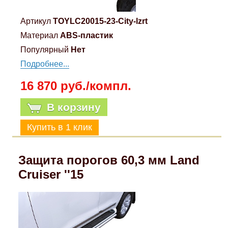
Артикул
TOYLC20015-23-City-lzrt
Материал
ABS-пластик
Популярный
Нет
Подробнее...
16 870 руб./компл.
В корзину
Защита порогов 60,3 мм Land
Cruiser ''15