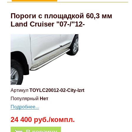
Пороги с площадкой 60,3 мм
Land Cruiser "07-/"12-
Артикул
TOYLC20012-02-City-lzrt
Популярный
Нет
Подробнее...
24 400 руб./компл.
В корзину