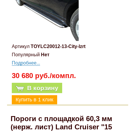
Артикул
TOYLC20012-13-City-lzrt
Популярный
Нет
Подробнее...
30 680 руб./компл.
В корзину
Пороги с площадкой 60,3 мм
(нерж. лист) Land Cruiser "15