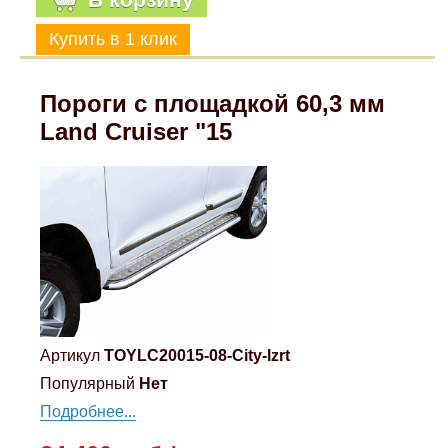
Пороги с площадкой 60,3 мм
Land Cruiser "15
Артикул
TOYLC20015-08-City-lzrt
Популярный
Нет
Подробнее...