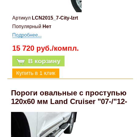
Артикул
LCN2015_7-City-lzrt
Популярный
Нет
Подробнее...
15 720 руб./компл.
В корзину
Пороги овальные с проступью
120х60 мм Land Cruiser "07-/"12-