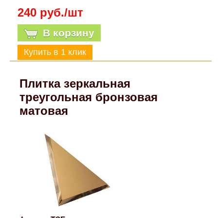
240 руб./шт
В корзину
Плитка зеркальная
треугольная бронзовая
матовая