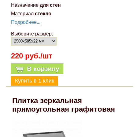
Назначение
для стен
Материал
стекло
Подробнее...
Выберите размер:
220 руб./шт
В корзину
Плитка зеркальная
прямоугольная графитовая