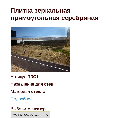
Плитка зеркальная
прямоугольная серебряная
Артикул
ПЗС1
Назначение
для стен
Материал
стекло
Подробнее...
Выберите размер: