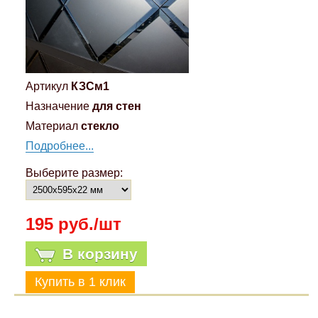
Артикул
КЗСм1
Назначение
для стен
Материал
стекло
Подробнее...
Выберите размер:
195 руб./шт
В корзину