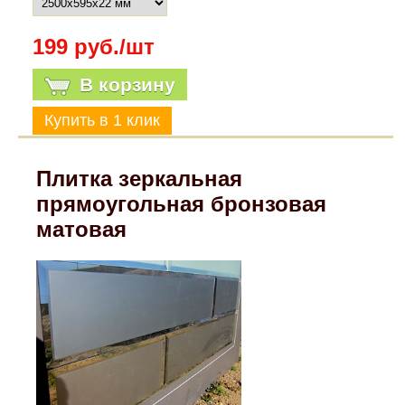
199 руб./шт
В корзину
Плитка зеркальная
прямоугольная бронзовая
матовая