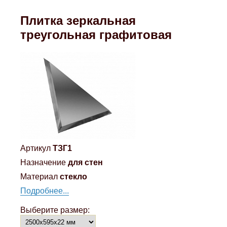
Плитка зеркальная
треугольная графитовая
Артикул
ТЗГ1
Назначение
для стен
Материал
стекло
Подробнее...
Выберите размер: