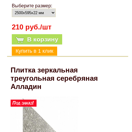
Выберите размер:
210 руб./шт
В корзину
Плитка зеркальная
треугольная серебряная
Алладин