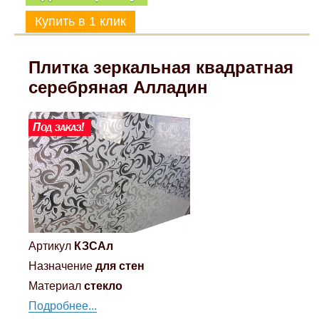
Плитка зеркальная квадратная
серебряная Алладин
Артикул
КЗСАл
Назначение
для стен
Материал
стекло
Подробнее...