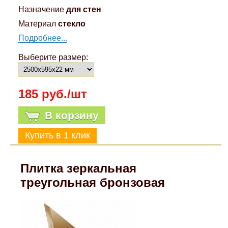
Назначение
для стен
Материал
стекло
Подробнее...
Выберите размер:
185 руб./шт
В корзину
Плитка зеркальная
треугольная бронзовая