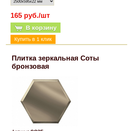
165 руб./шт
В корзину
Плитка зеркальная Соты
бронзовая