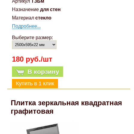
Артикул
ТЗБм
Назначение
для стен
Материал
стекло
Подробнее...
Выберите размер:
180 руб./шт
В корзину
Плитка зеркальная квадратная
графитовая