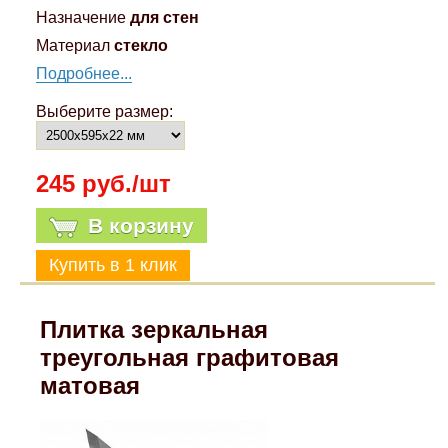
Назначение
для стен
Материал
стекло
Подробнее...
Выберите размер:
245 руб./шт
В корзину
Плитка зеркальная
треугольная графитовая
матовая