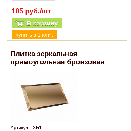
185 руб./шт
В корзину
Плитка зеркальная
прямоугольная бронзовая
Артикул
ПЗБ1