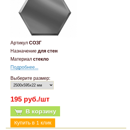
Артикул
СОЗГ
Назначение
для стен
Материал
стекло
Подробнее...
Выберите размер:
195 руб./шт
В корзину