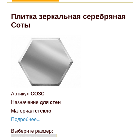
Плитка зеркальная серебряная
Соты
Артикул
СОЗС
Назначение
для стен
Материал
стекло
Подробнее...
Выберите размер: