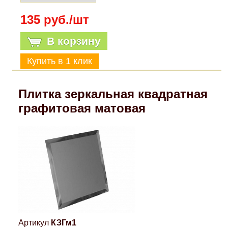
135 руб./шт
В корзину
Плитка зеркальная квадратная
графитовая матовая
Артикул
КЗГм1