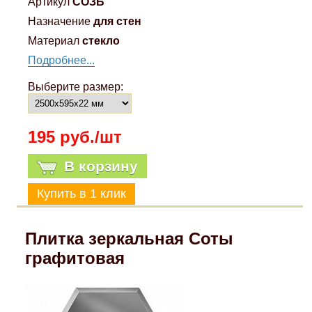
Артикул
СОЗБ
Назначение
для стен
Материал
стекло
Подробнее...
Выберите размер:
195 руб./шт
В корзину
Плитка зеркальная Соты
графитовая