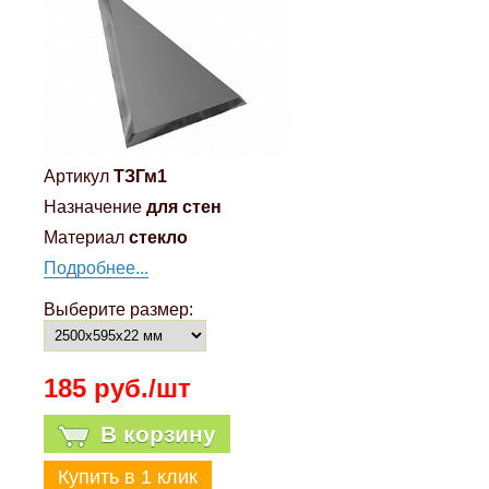
Артикул
ТЗГм1
Назначение
для стен
Материал
стекло
Подробнее...
Выберите размер:
185 руб./шт
В корзину