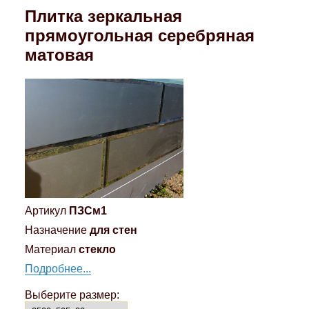
Плитка зеркальная
прямоугольная серебряная
матовая
Артикул
ПЗСм1
Назначение
для стен
Материал
стекло
Подробнее...
Выберите размер: