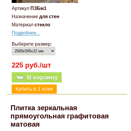
Артикул
ПЗБм1
Назначение
для стен
Материал
стекло
Подробнее...
Выберите размер:
225 руб./шт
В корзину
Плитка зеркальная
прямоугольная графитовая
матовая