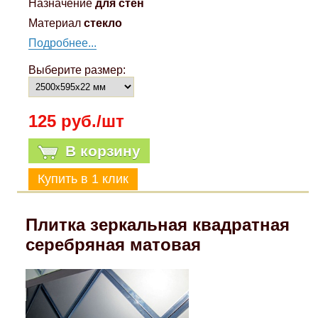
Назначение
для стен
Материал
стекло
Подробнее...
Выберите размер:
125 руб./шт
В корзину
Плитка зеркальная квадратная
серебряная матовая