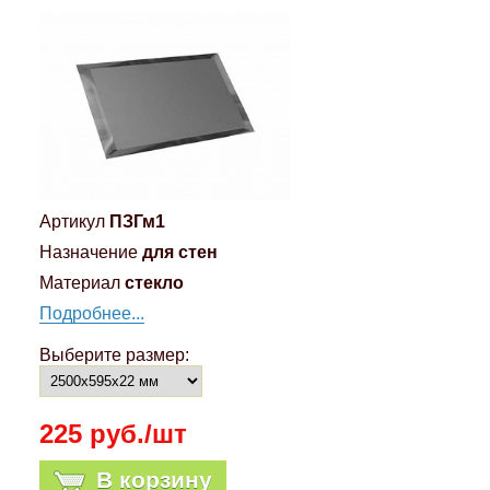
Артикул
ПЗГм1
Назначение
для стен
Материал
стекло
Подробнее...
Выберите размер:
225 руб./шт
В корзину