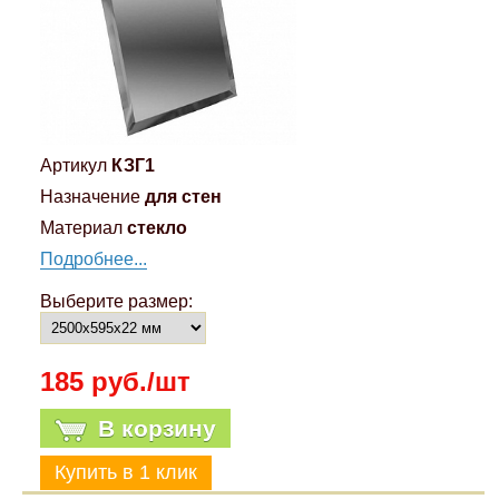
Артикул
КЗГ1
Назначение
для стен
Материал
стекло
Подробнее...
Выберите размер:
185 руб./шт
В корзину