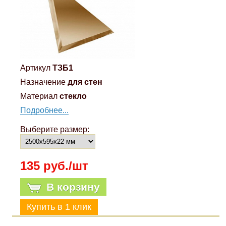
Артикул
ТЗБ1
Назначение
для стен
Материал
стекло
Подробнее...
Выберите размер:
135 руб./шт
В корзину