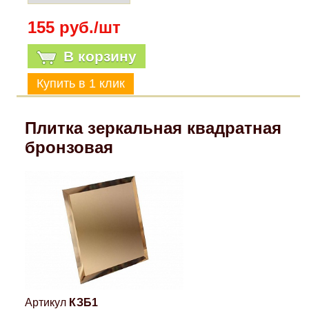
155 руб./шт
В корзину
Плитка зеркальная квадратная
бронзовая
Артикул
КЗБ1