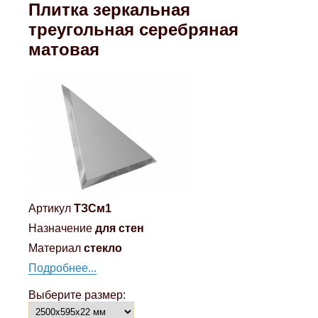
Плитка зеркальная
треугольная серебряная
матовая
Артикул
ТЗСм1
Назначение
для стен
Материал
стекло
Подробнее...
Выберите размер: