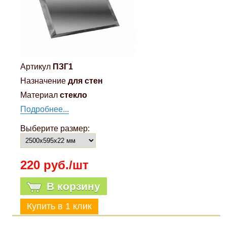
Артикул
ПЗГ1
Назначение
для стен
Материал
стекло
Подробнее...
Выберите размер:
220 руб./шт
В корзину