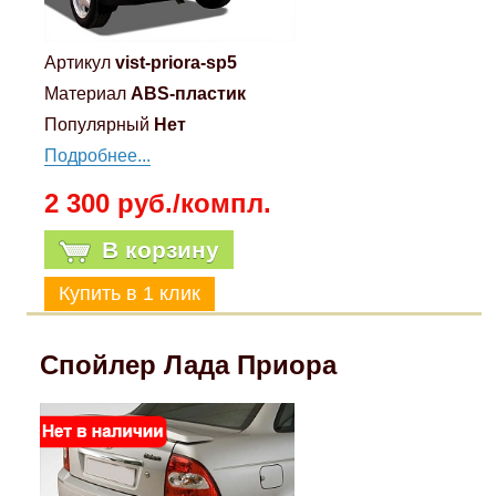
Артикул
vist-priora-sp5
Материал
ABS-пластик
Популярный
Нет
Подробнее...
2 300 руб./компл.
В корзину
Спойлер Лада Приора