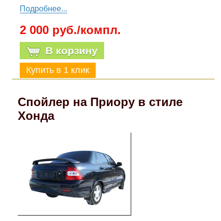
Подробнее...
2 000 руб./компл.
В корзину
Спойлер на Приору в стиле
Хонда