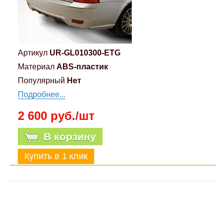
Артикул
UR-GL010300-ETG
Материал
ABS-пластик
Популярный
Нет
Подробнее...
2 600 руб./шт
В корзину