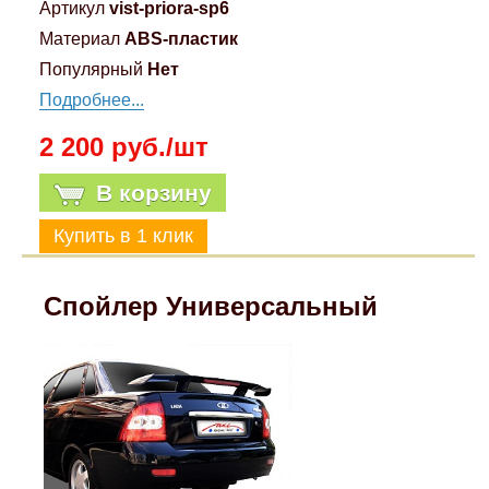
Артикул
vist-priora-sp6
Материал
ABS-пластик
Популярный
Нет
Подробнее...
2 200 руб./шт
В корзину
Спойлер Универсальный