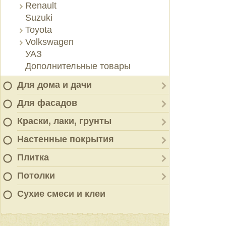
Renault
Suzuki
Toyota
Volkswagen
УАЗ
Дополнительные товары
Для дома и дачи
Для фасадов
Краски, лаки, грунты
Настенные покрытия
Плитка
Потолки
Сухие смеси и клеи