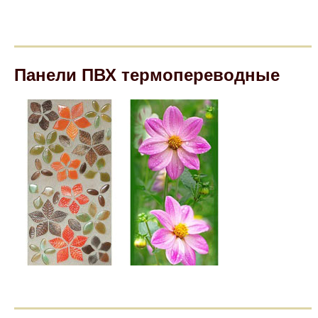
Панели ПВХ термопереводные