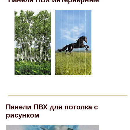
Панели ПВХ для потолка с
рисунком