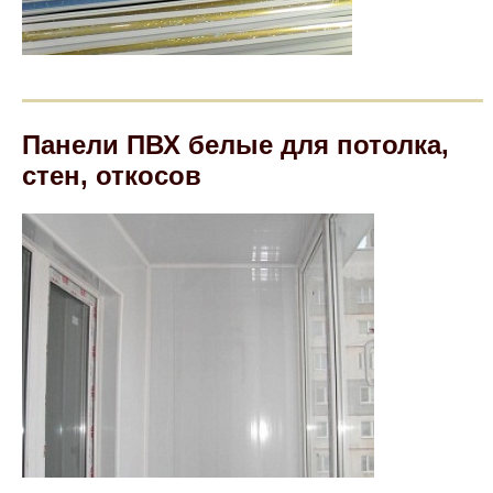
Панели ПВХ белые для потолка,
стен, откосов