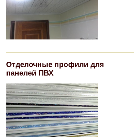
Отделочные профили для
панелей ПВХ