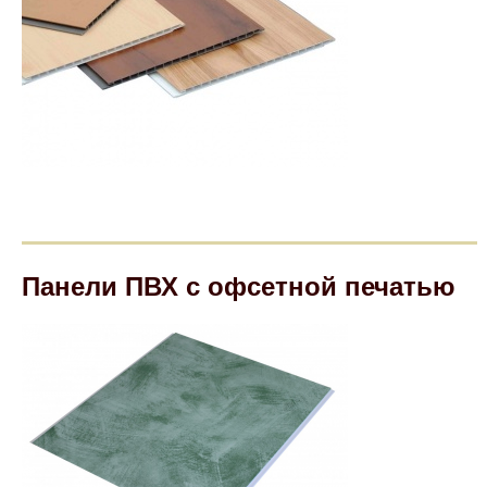
Панели ПВХ с офсетной печатью