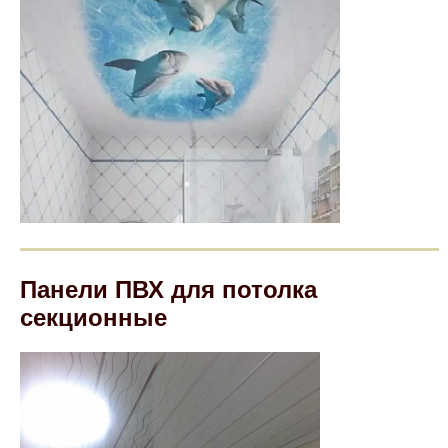
Панели ПВХ для потолка
секционные