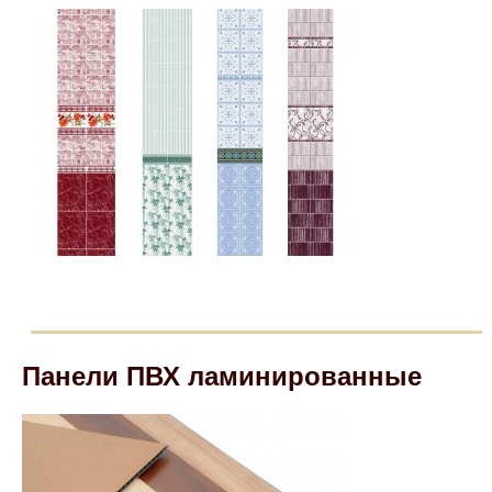
Панели ПВХ ламинированные