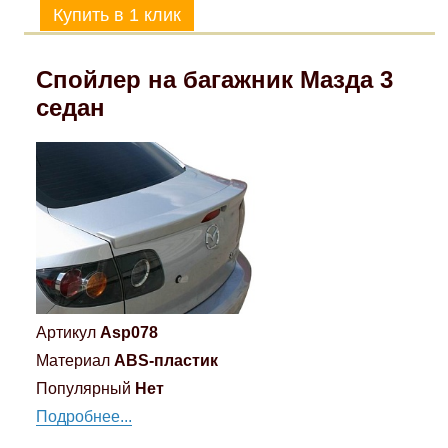
Спойлер на багажник Мазда 3
седан
Артикул
Asp078
Материал
ABS-пластик
Популярный
Нет
Подробнее...