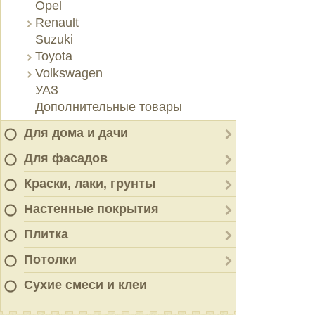
Opel
Renault
Suzuki
Toyota
Volkswagen
УАЗ
Дополнительные товары
Для дома и дачи
Для фасадов
Краски, лаки, грунты
Настенные покрытия
Плитка
Потолки
Сухие смеси и клеи