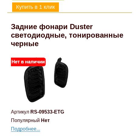
Задние фонари Duster
светодиодные, тонированные
черные
Артикул
RS-09533-ETG
Популярный
Нет
Подробнее...