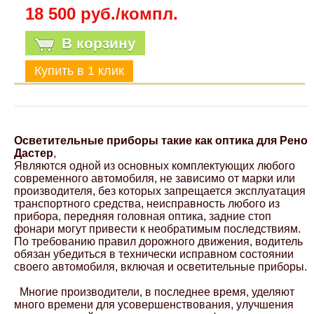
18 500 руб./компл.
В корзину
Осветительные приборы такие как оптика для Рено
Дастер
,
Являются одной из основных комплектующих любого
современного автомобиля, не зависимо от марки или
производителя, без которых запрещается эксплуатация
транспортного средства, неисправность любого из
прибора, передняя головная оптика, задние стоп
фонари могут привести к необратимым последствиям.
По требованию правил дорожного движения, водитель
обязан убедиться в технически исправном состоянии
своего автомобиля, включая и осветительные приборы.
Многие производители, в последнее время, уделяют
много времени для усовершенствования, улучшения