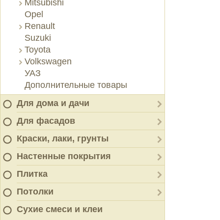
Mitsubishi
Opel
Renault
Suzuki
Toyota
Volkswagen
УАЗ
Дополнительные товары
Для дома и дачи
Для фасадов
Краски, лаки, грунты
Настенные покрытия
Плитка
Потолки
Сухие смеси и клеи