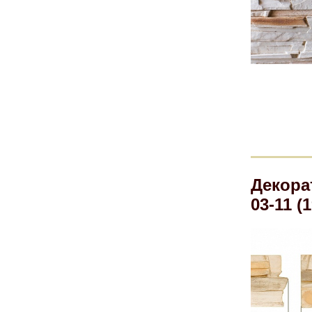
Декора
03-11 (