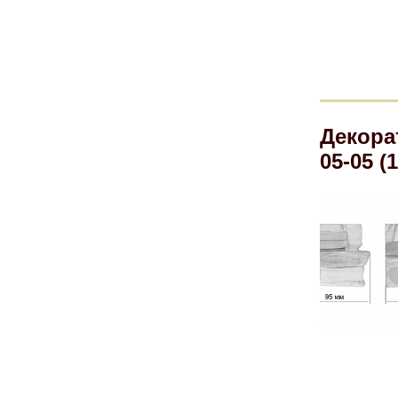
Декора
05-05 (