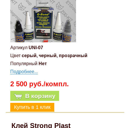
Артикул
UNI-07
Цвет
серый, черный, прозрачный
Популярный
Нет
Подробнее...
2 500 руб./компл.
В корзину
Клей Strong Plast