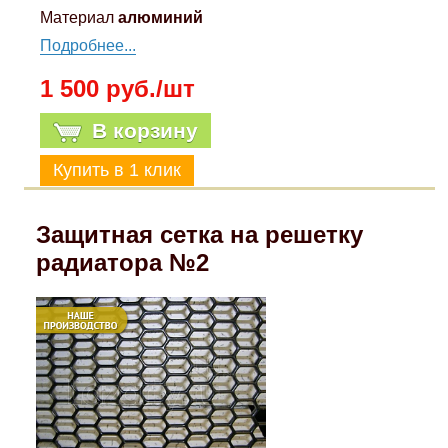
Материал
алюминий
Подробнее...
1 500 руб./шт
В корзину
Защитная сетка на решетку
радиатора №2