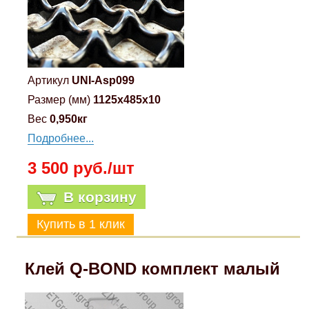
Артикул
UNI-Asp099
Размер (мм)
1125x485x10
Вес
0,950кг
Подробнее...
3 500 руб./шт
В корзину
Клей Q-BOND комплект малый