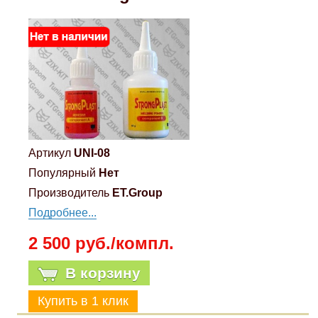
Артикул
UNI-08
Популярный
Нет
Производитель
ET.Group
Подробнее...
2 500 руб./компл.
В корзину