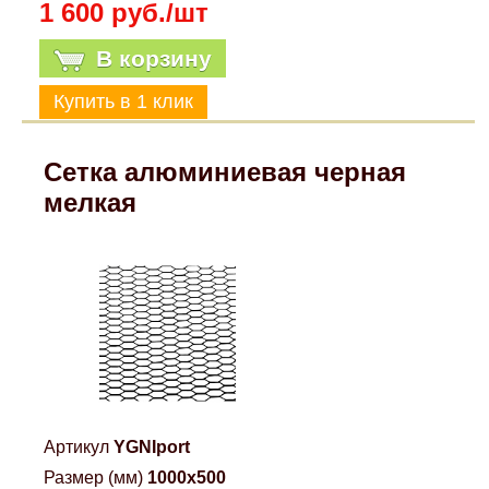
1 600 руб./шт
В корзину
Сетка алюминиевая черная
мелкая
Артикул
YGNIport
Размер (мм)
1000x500