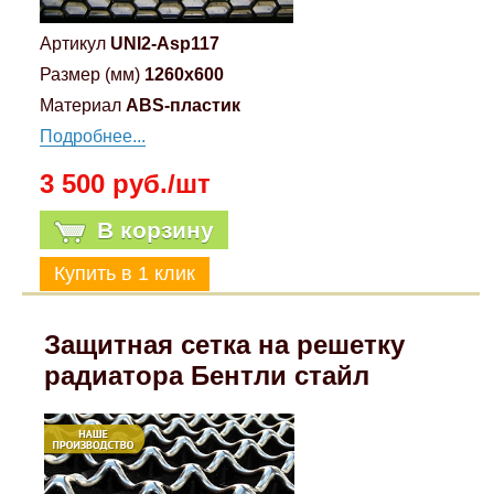
Артикул
UNI2-Asp117
Размер (мм)
1260x600
Материал
ABS-пластик
Подробнее...
3 500 руб./шт
В корзину
Защитная сетка на решетку
радиатора Бентли стайл