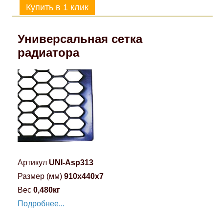
Универсальная сетка
радиатора
Артикул
UNI-Asp313
Размер (мм)
910x440x7
Вес
0,480кг
Подробнее...