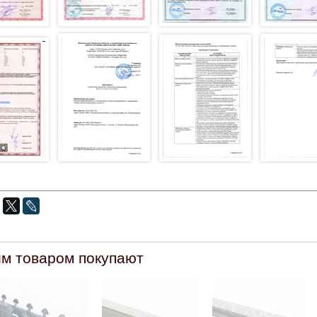
им товаром покупают